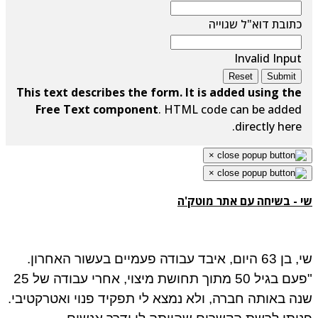
כתובת דוא"ל שגוייה
Invalid Input
Reset
Submit
This text describes the form. It is added using the
Free Text component
. HTML code can be added
directly here.
×
×
שי - בשיחה עם אתר מוטק'ה
שי, בן 63 היום, איבד עבודה פעמיים בעשור האחרון.
"פעם בגיל 50 מתוך תחושת מיצוי, אחרי עבודה של 25
שנה באותה חברה, ולא נמצא לי תפקיד פנוי ואטרקטיבי.