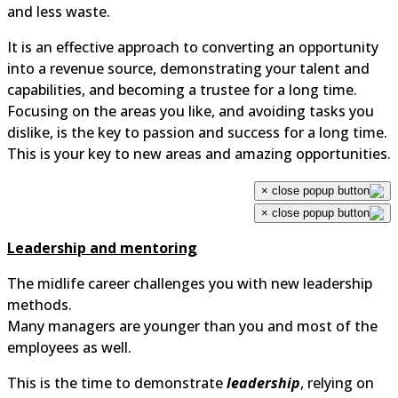
and less waste.
It is an effective approach to converting an opportunity
into a revenue source, demonstrating your talent and
capabilities, and becoming a trustee for a long time.
Focusing on the areas you like, and avoiding tasks you
dislike, is the key to passion and success for a long time.
This is your key to new areas and amazing opportunities.
×
×
Leadership and mentoring
The midlife career challenges you with new leadership
methods.
Many managers are younger than you and most of the
employees as well.
This is the time to demonstrate
leadership
, relying on