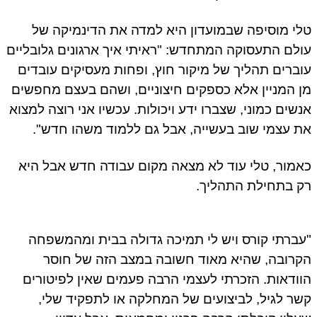
טלי מוסיפה שבמועדון היא למדה את הדינמיקה של
עולם התעסוקה המתחדש: "ראיתי איך ארגונים גלובליים
עוברים תהליך של מיקור חוץ, ופחות מעסיקים עובדים
מן המניין אלא כספקים חיצוניים, ושהם בעצם מחפשים
אנשים כמוני, שצברו ידע ויכולות. עכשיו אני רוצה למצוא
את עצמי שוב בעשייה, אבל גם ללמוד משהו חדש".
כאמור, טלי עוד לא מצאה מקום עבודה חדש אבל היא
רק בתחילת התהליך.
"עברתי קורס ויש לי תמיכה גדולה בבית ומהמשפחה
הקרובה, שהיא מאוד חשובה במצב הזה של חוסר
הוודאות. הזכרתי לעצמי הרבה פעמים שאין לפיטורים
קשר לגיל, לביצועים של המחלקה או לתפקיד שלי,