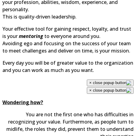
your profession, abilities, wisdom, experience, and
personality.
This is quality-driven leadership.
Your effective tool for gaining respect, loyalty, and trust
is your
mentoring
to everyone around you.
Avoiding ego and focusing on the success of your team
to meet challenges and deliver on time, is your mission.
Every day you will be of greater value to the organization
and you can work as much as you want.
×
×
Wondering how?
You are not the first one who has difficulties in
recognizing your value. Furthermore, as people turn to
midlife, the roles they did, prevent them to understand