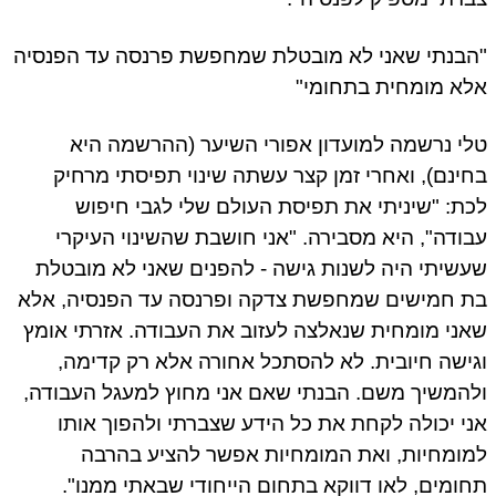
"הבנתי שאני לא מובטלת שמחפשת פרנסה עד הפנסיה
אלא מומחית בתחומי"
טלי נרשמה למועדון אפורי השיער (ההרשמה היא
בחינם), ואחרי זמן קצר עשתה שינוי תפיסתי מרחיק
לכת: "שיניתי את תפיסת העולם שלי לגבי חיפוש
עבודה", היא מסבירה. "אני חושבת שהשינוי העיקרי
שעשיתי היה לשנות גישה - להפנים שאני לא מובטלת
בת חמישים שמחפשת צדקה ופרנסה עד הפנסיה, אלא
שאני מומחית שנאלצה לעזוב את העבודה. אזרתי אומץ
וגישה חיובית. לא להסתכל אחורה אלא רק קדימה,
ולהמשיך משם. הבנתי שאם אני מחוץ למעגל העבודה,
אני יכולה לקחת את כל הידע שצברתי ולהפוך אותו
למומחיות, ואת המומחיות אפשר להציע בהרבה
תחומים, לאו דווקא בתחום הייחודי שבאתי ממנו".