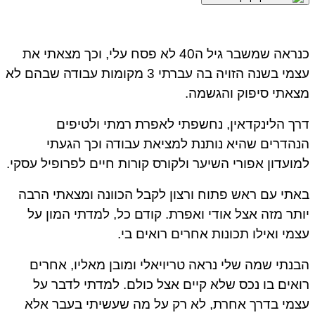
כנראה שמשבר גיל ה40 לא פסח עלי, וכך מצאתי את
עצמי בשנה הזויה בה עברתי 3 מקומות עבודה שבהם לא
מצאתי סיפוק והגשמה.
דרך הלינקדאין, נחשפתי לאפרת רמתי ולטיפים
הנהדרים שהיא נותנת למציאת עבודה וכך הגעתי
למועדון אפורי השיער ולקורס קורות חיים לפרופיל עסקי.
באתי עם ראש פתוח ורצון לקבל הכוונה ומצאתי הרבה
יותר מזה אצל אודי ואפרת. קודם כל, למדתי המון על
עצמי ואילו תכונות אחרים רואים בי.
הבנתי שמה שלי נראה טריויאלי ומובן מאליו, אחרים
רואים בו נכס שלא קיים אצל כולם. למדתי לדבר על
עצמי בדרך אחרת, לא רק על מה שעשיתי בעבר אלא