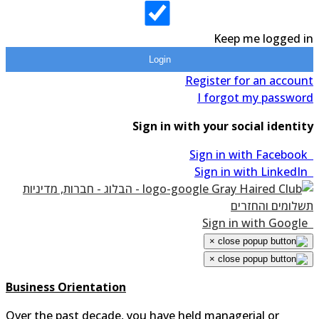
Keep me logged in
Login
Register for an account
I forgot my password
Sign in with your social identity
Sign in with Facebook
Sign in with LinkedIn
Sign in with Google
×
×
Business Orientation
Over the past decade, you have held managerial or