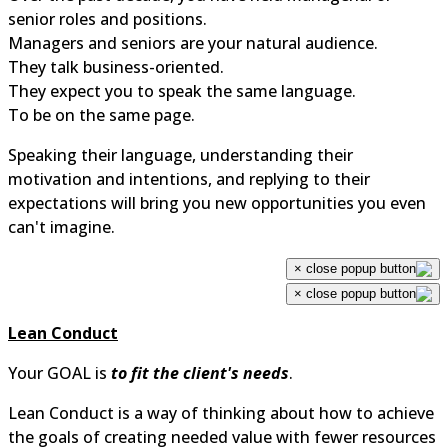
senior roles and positions.
Managers and seniors are your natural audience.
They talk business-oriented.
They expect you to speak the same language.
To be on the same page.
Speaking their language, understanding their
motivation and intentions, and replying to their
expectations will bring you new opportunities you even
can't imagine.
×
×
Lean Conduct
Your GOAL is
to fit the client's needs
.
Lean Conduct is a way of thinking about how to achieve
the goals of creating needed value with fewer resources