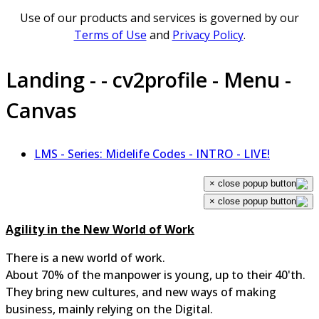
Use of our products and services is governed by our
Terms of Use
and
Privacy Policy
.
Landing - - cv2profile - Menu -
Canvas
LMS - Series: Midelife Codes - INTRO - LIVE!
×
×
Agility in the New World of Work
There is a new world of work.
About 70% of the manpower is young, up to their 40'th.
They bring new cultures, and new ways of making
business, mainly relying on the Digital.