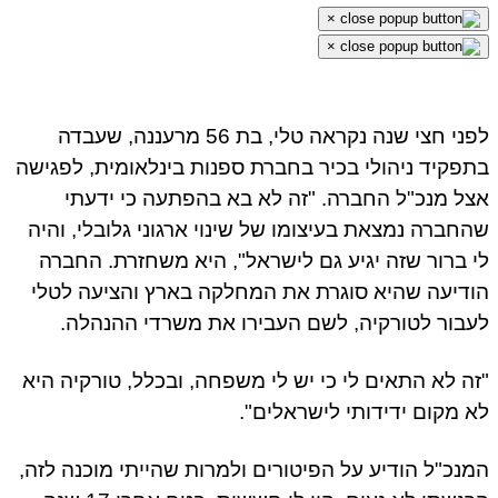
×
×
לפני חצי שנה נקראה טלי, בת 56 מרעננה, שעבדה
בתפקיד ניהולי בכיר בחברת ספנות בינלאומית, לפגישה
אצל מנכ"ל החברה. "זה לא בא בהפתעה כי ידעתי
שהחברה נמצאת בעיצומו של שינוי ארגוני גלובלי, והיה
לי ברור שזה יגיע גם לישראל", היא משחזרת. החברה
הודיעה שהיא סוגרת את המחלקה בארץ והציעה לטלי
לעבור לטורקיה, לשם העבירו את משרדי ההנהלה.
"זה לא התאים לי כי יש לי משפחה, ובכלל, טורקיה היא
לא מקום ידידותי לישראלים".
המנכ"ל הודיע על הפיטורים ולמרות שהייתי מוכנה לזה,