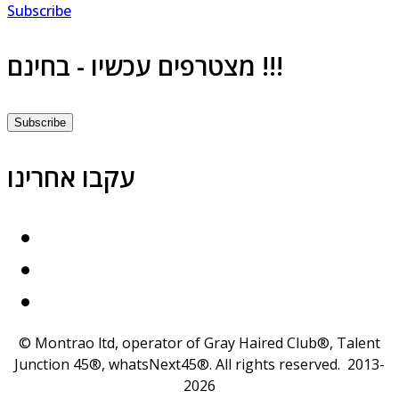
Subscribe
מצטרפים עכשיו - בחינם !!!
Subscribe
עקבו אחרינו
© Montrao ltd, operator of Gray Haired Club®, Talent
Junction 45®, whatsNext45®. All rights reserved. 2013-
2026