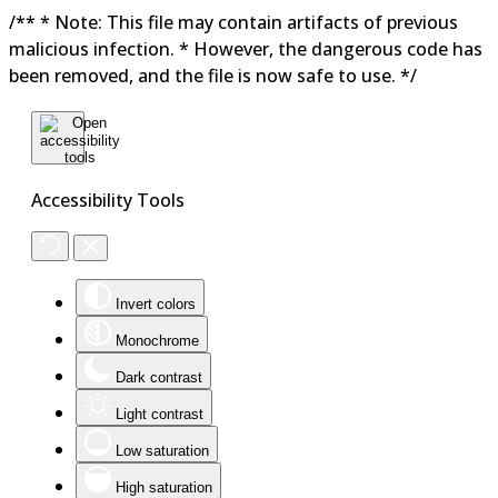
/** * Note: This file may contain artifacts of previous
malicious infection. * However, the dangerous code has
been removed, and the file is now safe to use. */
Accessibility Tools
Invert colors
Monochrome
Dark contrast
Light contrast
Low saturation
High saturation