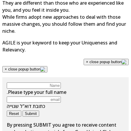
They are different than those who are experienced like
you, and you feel it inside you.
While firms adopt new approaches to deal with those
massive changes, you should follow them and find your
niche.
AGILE is your keyword to keep your Uniqueness and
Relevancy.
×
×
Please type your full name.
כתובת דוא"ל שגוייה
Reset
Submit
By pressing SUBMIT you agree to receive content