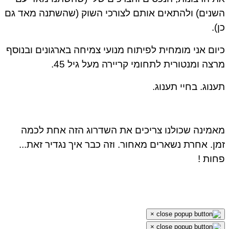
השנים) ולהתאים אותם לצורכי השוק (שהשתנה מאד גם
כן).
כיום אני מומחית לפיתוח מנועי צמיחה בארגונים ובנוסף
מרצה ומנטורית לתחומי קריירה מעל גיל 45.
תענוג. בחיי תענוג.
מאמינה שכולנו צריכים את השדרוג הזה אחת לכמה
זמן. אחרת נשארים מאחור. וזה כבר איך נגדיר זאת...
פחות !
×
×