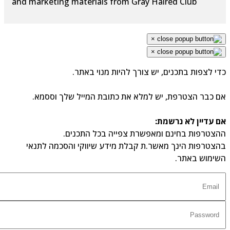
and marketing materials from Gray Haired Club
×
×
כדי לצפות בתכנים, יש צורך להיות מנוי באתר.
אם כבר הצטרפת, יש למלא את כתובת המייל שלך וססמא.
אם עדיין לא נרשמת:
ההצטרפות בחינם ומאפשרת צפייה בכל התכנים.
בהצטרפות הינך מאשר.ת קבלת מידע שיווקי והסכמה לתנאי
השימוש באתר.