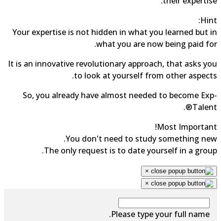
their expertise.
Hint:
Your expertise is not hidden in what you learned but in
what you are now being paid for.
It is an innovative revolutionary approach, that asks you
to look at yourself from other aspects.
So, you already have almost needed to become Exp-
Talent®.
Most Important!
You don't need to study something new.
The only request is to date yourself in a group.
×
×
Please type your full name.