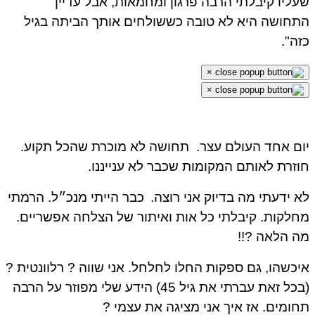
שעליו קיבלתי הרבה פרגון ומחמאות, אבל עדיין
התחושה היא לא טובה כששולחים אותך הביתה בגיל
כזה".
×
×
יום אחד העולם עצר.
תחושה לא מוכרת שהכל תקוע.
חוזרת לאותם המקומות שכבר לא ענייננו.
לא ידעתי מה בדיוק אני רוצה.
כבר הייתי מנכ״ל. הרמתי
מחלקות. קיבלתי כל אות ואיתור של הצלחה אפשריים.
מה הלאה ?!!
איכשהו, גם ספקות החלו לחלחל. אני שווה ? רלוונטית ?
(בכל זאת עברתי את גיל 45) הידע שלי מפוזר על הרבה
תחומים. אז איך אני מציגה את עצמי ?