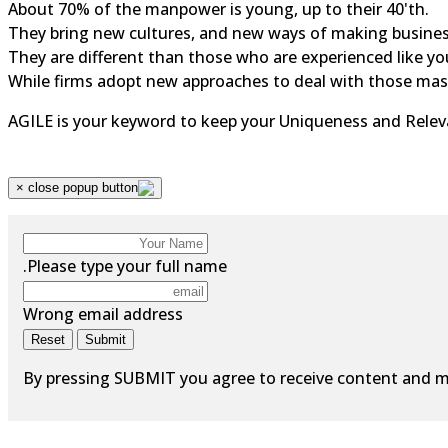
About 70% of the manpower is young, up to their 40'th.
They bring new cultures, and new ways of making business,
They are different than those who are experienced like you
While firms adopt new approaches to deal with those mass
AGILE is your keyword to keep your Uniqueness and Relev
×
Please type your full name.
Wrong email address
Reset
Submit
By pressing SUBMIT you agree to receive content and m