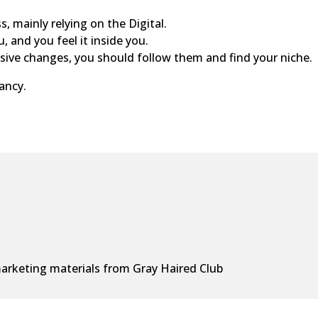
 mainly relying on the Digital.
, and you feel it inside you.
ive changes, you should follow them and find your niche.
ancy.
arketing materials from Gray Haired Club