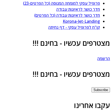
פרופיל עסקי למומחה המנוסה (כל הפרטים-23)
חדר כושר לראיונות עבודה
חדר כושר לראיונות עבודה (כל הפרטים)
Korona-Jet-Landing
קו"ח לפרופיל עסקי - דף נחיתה
מצטרפים עכשיו - בחינם !!!
הרשמה
מצטרפים עכשיו - בחינם !!!
Subscribe
עקבו אחרינו