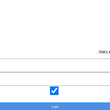
 באתר.
Login