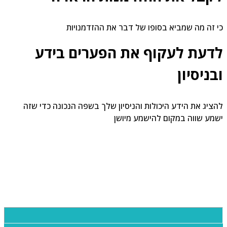
 זה מה שמביא בסופו של דבר את ההזדמנויות
דעת לעקוף את הפערים בידע
בניסיון
ציג את הידע היכולות והניסיון שלך בשפה הנכונה כדי שזה
מע שווה במקום להישמע מיושן