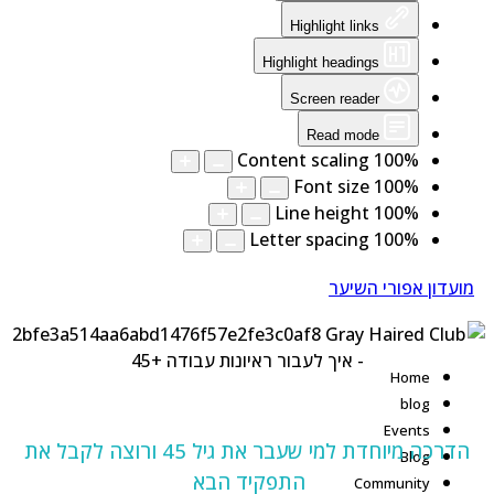
Highlight links
Highlight headings
Screen reader
Read mode
Content scaling
100
%
Font size
100
%
Line height
100
%
Letter spacing
100
%
מועדון אפורי השיער
Home
blog
Events
הדרכה מיוחדת למי שעבר את גיל 45 ורוצה לקבל את
Blog
התפקיד הבא
Community