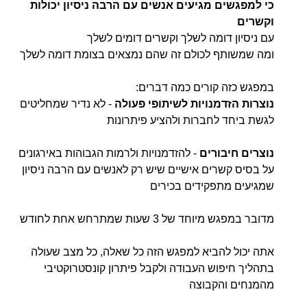
כי למפגשים מגיעים אנשים עם הרבה ניסיון יכולות
וקשרים
עם ניסיון דומה לשלך וקשרים דומים לשלך
ומה שמשותף לכולם זה שהם נמצאים בצומת דומה לשלך
במפגש כזה קורים כמה דברים:
נוצרות הזדמנויות לשיתופי פעולה
- לא נדיר שמחליטים
לגשת ביחד לחברות ולהציע פיתרונות
נוצרים חיבורים
- להזדמנויות ולרמות הגבוהות באירגונים
על בסיס קשרים אישיים שיש רק לאנשים עם הרבה ניסיון
שמגיעים מתפקידים בכירים
מדובר במפגש מיוחד של 3 שעות שמתרחש אחת לחודש
אתה יכול להביא למפגש הזה כל שאלה, כל מצב שעולה
בתהליך חיפוש העבודה ולקבל פיתרון קונסטרוקטיבי
מהמנחים והקבוצה