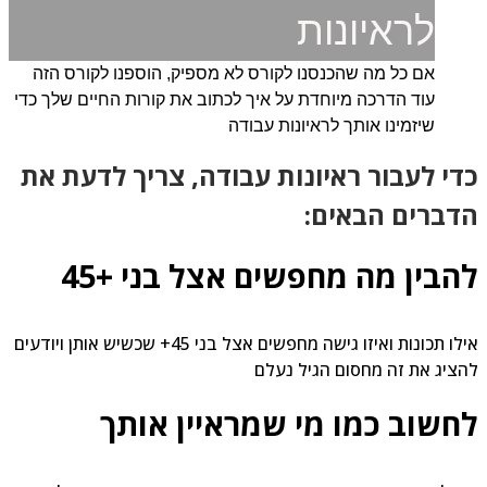
לראיונות
אם כל מה שהכנסנו לקורס לא מספיק, הוספנו לקורס הזה
עוד הדרכה מיוחדת על איך לכתוב את קורות החיים שלך כדי
שיזמינו אותך לראיונות עבודה
די לעבור ראיונות עבודה, צריך לדעת את
דברים הבאים:
הבין מה מחפשים אצל בני +45
אילו תכונות ואיזו גישה מחפשים אצל בני 45+ שכשיש אותן ויודעים
ציג את זה מחסום הגיל נעלם
חשוב כמו מי שמראיין אותך