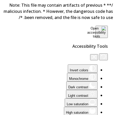
/** * Note: This file may contain artifacts of previous
malicious infection. * However, the dangerous code h
been removed, and the file is now safe to use. 
Accessibility Tools
Invert colors
Monochrome
Dark contrast
Light contrast
Low saturation
High saturation