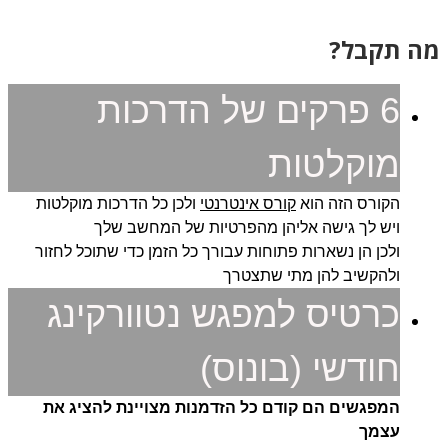
ה תקבל?
6 פרקים של הדרכות
מוקלטות
הקורס הזה הוא
קורס אינטרנטי
ולכן כל הדרכות מוקלטות
ויש לך גישה אליהן מהפרטיות של המחשב שלך
ולכן הן נשארות פתוחות עבורך כל הזמן כדי שתוכל לחזור
ולהקשיב להן מתי שתצטרך
כרטיס למפגש נטוורקינג
חודשי (בונוס)
המפגשים הם קודם כל הזדמנות מצויינת להציג את
עצמך