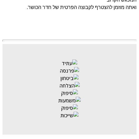
תה מוזמן להצטרף לקבוצה הפרטית של חדר הכושר.