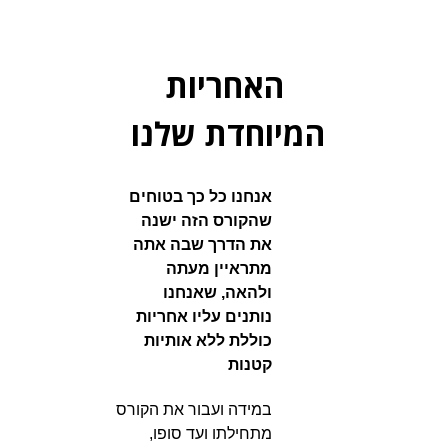
האחריות
המיוחדת שלנו
אנחנו כל כך בטוחים
שהקורס הזה ישנה
את הדרך שבה אתה
מתראיין מעתה
ולהאה, שאנחנו
נותנים עליו אחריות
כוללת ללא אותיות
קטנות
במידה ועבור את הקורס
מתחילתו ועד סופו,