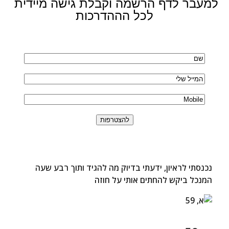
למעבר לדף הרשמה וקבלת גישה מיידית 
לכל הההדרכות
נכנסתי לראיון, ידעתי בדיוק מה להגיד ותוך רבע שעה
המנכל ביקש להחתים אותי על חוזה