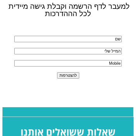
למעבר לדף הרשמה וקבלת גישה מיידית 
לכל הההדרכות
שאלות ששואלים אותנו