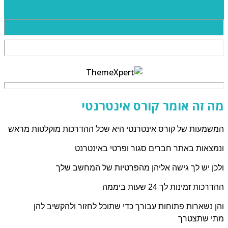
ה זה אומר קורס אינטרנטי
שמעות של קורס אינטרנטי היא שכל ההדרכות מוקלטות מראש
מצאות באתר חברים סגור ופרטי באינטרנט
כן יש לך גישה אליהן מהפרטיות של המחשב שלך
רכות זמינות לך 24 שעות ביממה
ן נשארות פתוחות עבורך כדי שתוכל לחזור ולהקשיב להן
י שתצטרך