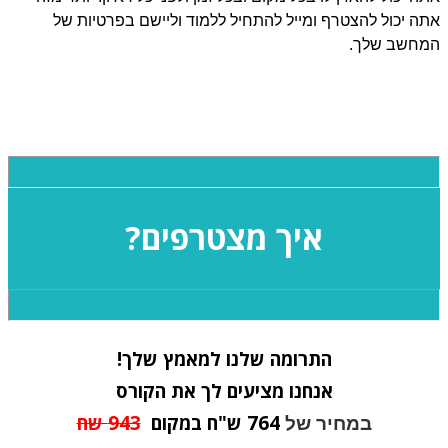
ה יכול להצטרף ומייל להתחיל ללמוד וליישם בפרטיות של
חשב שלך.
איך מצטרפים?
התרומה שלנו למאמץ שלך!
אנחנו מציעים לך את הקורס
764
ש"ח במקום
943 שח
במחיר של 