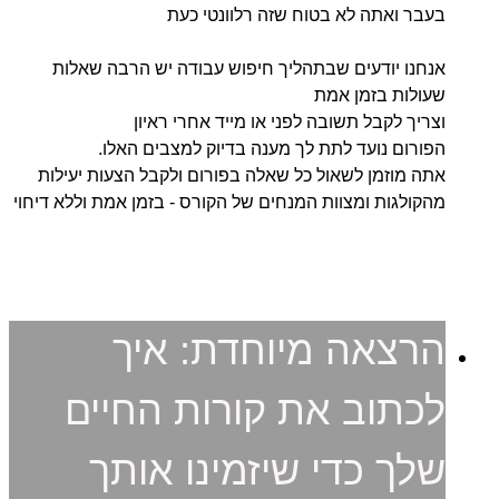
בעבר ואתה לא בטוח שזה רלוונטי כעת
אנחנו יודעים שבתהליך חיפוש עבודה יש הרבה שאלות
שעולות בזמן אמת
וצריך לקבל תשובה לפני או מייד אחרי ראיון
הפורום נועד לתת לך מענה בדיוק למצבים האלו.
אתה מוזמן לשאול כל שאלה בפורום ולקבל הצעות יעילות
מהקולגות ומצוות המנחים של הקורס - בזמן אמת וללא דיחוי
הרצאה מיוחדת: איך
לכתוב את קורות החיים
שלך כדי שיזמינו אותך