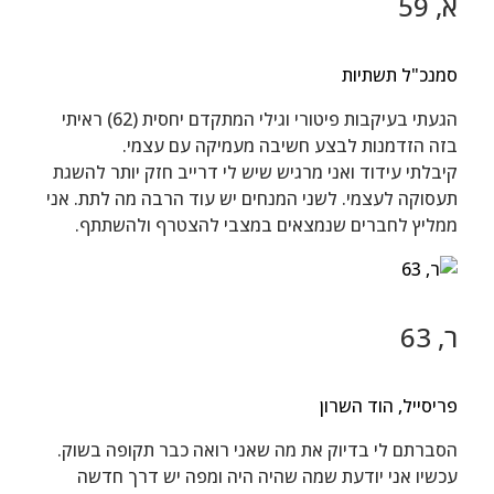
א, 59
סמנכ"ל תשתיות
הגעתי בעיקבות פיטורי וגילי המתקדם יחסית (62) ראיתי
בזה הזדמנות לבצע חשיבה מעמיקה עם עצמי.
קיבלתי עידוד ואני מרגיש שיש לי דרייב חזק יותר להשגת
תעסוקה לעצמי. לשני המנחים יש עוד הרבה מה לתת. אני
ממליץ לחברים שנמצאים במצבי להצטרף ולהשתתף.
ר, 63
פריסייל, הוד השרון
הסברתם לי בדיוק את מה שאני רואה כבר תקופה בשוק.
עכשיו אני יודעת שמה שהיה היה ומפה יש דרך חדשה