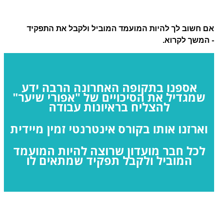
 חשוב לך להיות המועמד המוביל ולקבל את התפקיד
משך לקרוא.
אספנו בתקופה האחרונה הרבה ידע
שמגדיל את הסיכויים של "אפורי שיער"
להצליח
בראיונות עבודה
וארזנו
אותו בקורס אינטרנטי זמין מיידית
לכל חבר מועדון שרוצה להיות המועמד
המוביל ולקבל תפקיד שמתאים לו