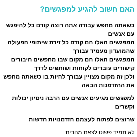
אם חשוב להגיע למפגשים?
שאתה מחפש עבודה אתה רוצה קודם כל להיפגש
ם אנשים
פגשים האלו הם קודם כל זירת שיתופי הפעולה
המועדון מעמיד עבורך
מפגשים האלו הם מקום שבו מחפשים חיבורים
שורים עובדים לקוחות ושותפים לדרך
כן זה מקום מצויין עבורך להיות בו כשאתה מחפש
ת ההזדמנות הבאה
פגשים מגיעים אנשים עם הרבה ניסיון יכולות
קשרים
רוצים לפתוח לעצמם הזדמנויות חדשות
 תמיד פשוט לצאת מהבית