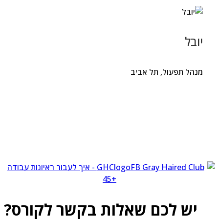
יובל
מנהל תפעול, תל אביב
יש לכם שאלות בקשר לקורס?