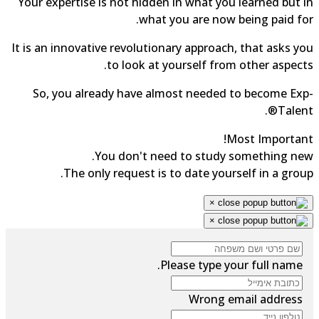
Your expertise is not hidden in what you learned but 
what you are now being paid fo
It is an innovative revolutionary approach, that asks y
to look at yourself from other aspect
So, you already have almost needed to become Ex
Talent
Most Importan
You don't need to study something ne
The only request is to date yourself in a grou
×
×
Please type your full name.
Wrong email address