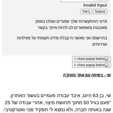
Invalid Input
Submit
ביטול
פרטי ההתקשרות שלך שמורים אצלנו באופן
מאובטח
ומאפשרים לנו להיות איתך בקשר
בהרשמה אני מאשר.ת קבלת מידע תקופתי על פעילויות
ושירותים
×
×
 - בשיחה עם אתר מוטק'ה
שי, בן 63 היום, איבד עבודה פעמיים בעשור האחרון.
"פעם בגיל 50 מתוך תחושת מיצוי, אחרי עבודה של 25
ה באותה חברה, ולא נמצא לי תפקיד פנוי ואטרקטיבי.