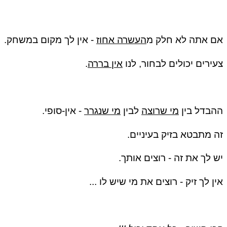
ם אתה לא חלק מ
העשרה אחוז
- אין לך מקום במשחק.
ירים יכולים לבחור, לנו
אין בררה
.
בדל בין
מי שרוצה
לבין
מי שנגרר
- אין-סופי.
 מתבטא בזיק בעיניים.
 לך את זה - רוצים אותך.
ן לך זיק - רוצים את מי שיש לו ...