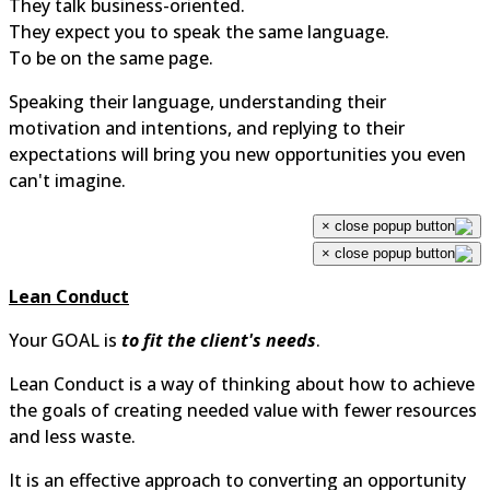
They talk business-oriented.
They expect you to speak the same language.
To be on the same page.
Speaking their language, understanding their
motivation and intentions, and replying to their
expectations will bring you new opportunities you even
can't imagine.
×
×
Lean Conduct
Your GOAL is
to fit the client's needs
.
Lean Conduct is a way of thinking about how to achiev
the goals of creating needed value with fewer resource
and less waste.
It is an effective approach to converting an opportunity