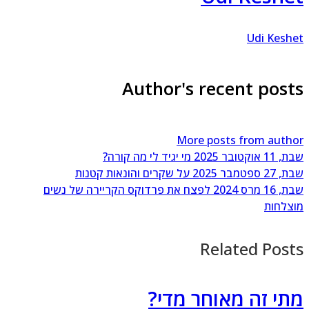
Udi Kesh
Author's recent post
More posts from auth
11 אוקטובר 2025
מי יגיד לי מה קורה?
27 ספטמבר 2025
על שקרים והונאות קטנות
 16 מרס 2024
לפצח את פרדוקס הקריירה של נשים
צלחות
Related Post
תי זה מאוחר מדי?