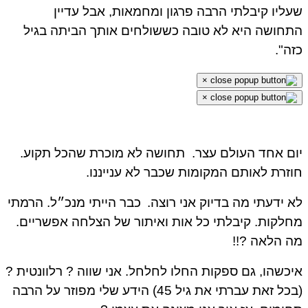
ליו קיבלתי הרבה פרגון ומחמאות, אבל עדיין
חושה היא לא טובה כששולחים אותך הביתה בגיל
ה".
×
×
ם אחד העולם עצר.
תחושה לא מוכרת שהכל תקוע.
זרת לאותם המקומות שכבר לא ענייננו.
 ידעתי מה בדיוק אני רוצה.
כבר הייתי מנכ״ל. הרמתי
לקות. קיבלתי כל אות ואיתור של הצלחה אפשריים.
 הלאה ?!!
כשהו, גם ספקות החלו לחלחל. אני שווה ? רלוונטית ?
(בכל זאת עברתי את גיל 45) הידע שלי מפוזר על הרבה