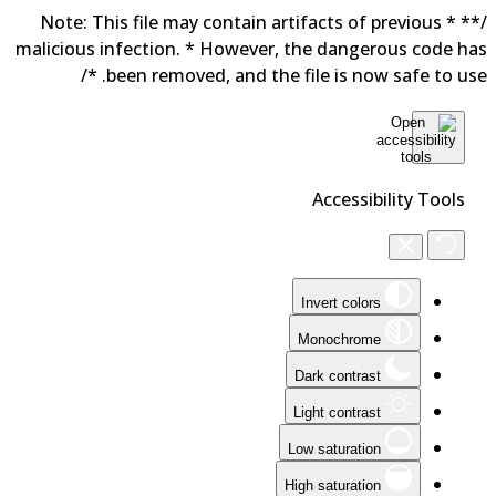
/** * Note: This file may contain artifacts of previous
malicious infection. * However, the dangerous code h
been removed, and the file is now safe to use. 
Accessibility Tools
Invert colors
Monochrome
Dark contrast
Light contrast
Low saturation
High saturation