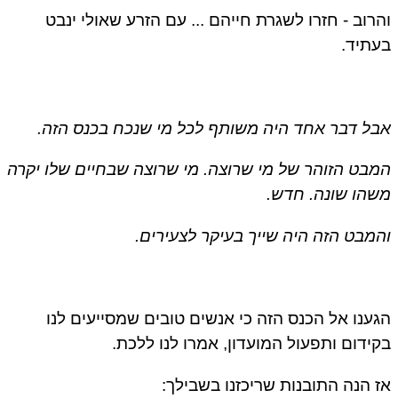
רוב - חזרו לשגרת חייהם ... עם הזרע שאולי ינבט
תיד.
ל דבר אחד היה משותף לכל מי שנכח בכנס הזה.
בט הזוהר של מי שרוצה. מי שרוצה שבחיים שלו יקרה
הו שונה. חדש.
מבט הזה היה שייך בעיקר לצעירים.
ענו אל הכנס הזה כי אנשים טובים שמסייעים לנו
ידום ותפעול המועדון, אמרו לנו ללכת.
 הנה התובנות שריכזנו בשבילך: