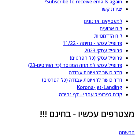
Subscribe to receive emails again?
יצירת קשר
למעסיקים וארגונים
לוח ארועים
לוח הזדמנויות
פרופיל עסקי - נחיתה - 11/22
פרופיל עסקי 2023
פרופיל עסקי (כל הפרטים)
פרופיל עסקי למומחה המנוסה (כל הפרטים-23)
חדר כושר לראיונות עבודה
חדר כושר לראיונות עבודה (כל הפרטים)
Korona-Jet-Landing
קו"ח לפרופיל עסקי - דף נחיתה
צטרפים עכשיו - בחינם !!!
רשמה