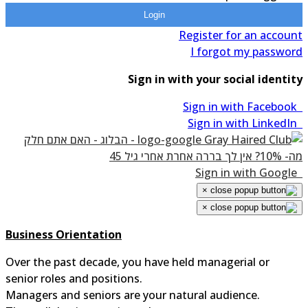
Login
Register for an accou
I forgot my passwo
Sign in with your social identi
×
×
Business Orientation
Over the past decade, you have held managerial or
senior roles and positions.
Managers and seniors are your natural audience.