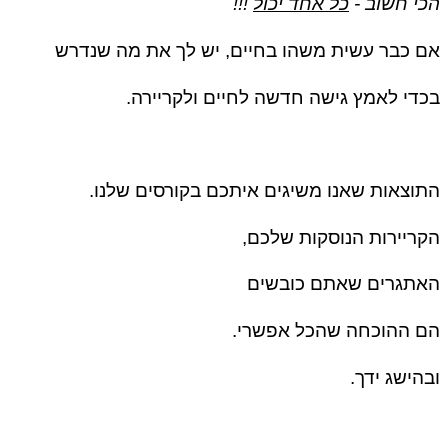
י חשוב -
כל אחד יכול
!!!
 כבר עשית משהו בחיים, יש לך את מה שנדרש
די לאמץ גישה חדשה לחיים ולקריירה.
וצאות שאנו משיגים איתכם בקורסים שלנו.
ריירות הנוסקות שלכם,
אתגרים שאתם כובשים
 ההוכחה שהכל אפשרי.
הישג ידך.