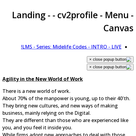
Landing - - cv2profile - Menu 
Canva
LMS - Series: Midelife Codes - INTRO - LIVE!
×
×
Agility in the New World of Work
There is a new world of work.
About 70% of the manpower is young, up to their 40'th.
They bring new cultures, and new ways of making
business, mainly relying on the Digital.
They are different than those who are experienced like
you, and you feel it inside you.
While firms adopt new approaches to deal with those