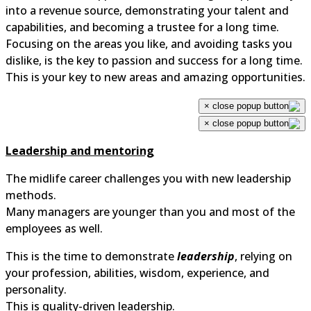
into a revenue source, demonstrating your talent and
capabilities, and becoming a trustee for a long time.
Focusing on the areas you like, and avoiding tasks you
dislike, is the key to passion and success for a long time
This is your key to new areas and amazing opportunitie
×
×
Leadership and mentoring
The midlife career challenges you with new leadership
methods.
Many managers are younger than you and most of the
employees as well.
This is the time to demonstrate
leadership
, relying on
your profession, abilities, wisdom, experience, and
personality.
This is quality-driven leadership.