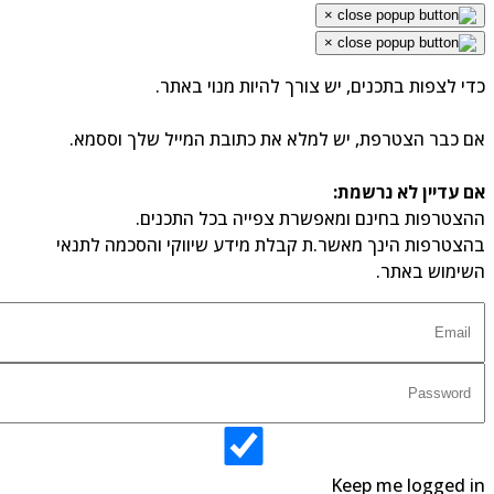
×
×
י לצפות בתכנים, יש צורך להיות מנוי באתר.
 כבר הצטרפת, יש למלא את כתובת המייל שלך וססמא.
 עדיין לא נרשמת:
צטרפות בחינם ומאפשרת צפייה בכל התכנים.
צטרפות הינך מאשר.ת קבלת מידע שיווקי והסכמה לתנאי
ימוש באתר.
Keep me logged 