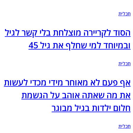
לית
סוד לקריירה מוצלחת בלי קשר לגיל
במיוחד למי שחלף את גיל 45
לית
ף פעם לא מאוחר מידי מכדי לעשות
ת מה שאתה אוהב על הגשמת
לום ילדות בגיל מבוגר
לית