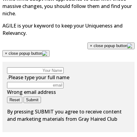
massive changes, you should follow them and find you
niche.
AGILE is your keyword to keep your Uniqueness and
Relevancy.
×
×
Please type your full name.
Wrong email address
Reset
Submit
By pressing SUBMIT you agree to receive content
and marketing materials from Gray Haired Club