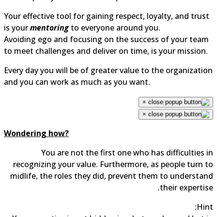
Your effective tool for gaining respect, loyalty, and trus
is your
mentoring
to everyone around you.
Avoiding ego and focusing on the success of your tea
to meet challenges and deliver on time, is your mission.
Every day you will be of greater value to the organizati
and you can work as much as you want.
×
×
Wondering how?
You are not the first one who has difficulties 
recognizing your value. Furthermore, as people turn 
midlife, the roles they did, prevent them to understa
their expertis
Hin