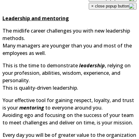
×
Leadership and mentoring
The midlife career challenges you with new leadership
methods.
Many managers are younger than you and most of the
employees as well.
This is the time to demonstrate
leadership
, relying on
your profession, abilities, wisdom, experience, and
personality.
This is quality-driven leadership.
Your effective tool for gaining respect, loyalty, and trus
is your
mentoring
to everyone around you.
Avoiding ego and focusing on the success of your tea
to meet challenges and deliver on time, is your mission.
Every day you will be of greater value to the organizati