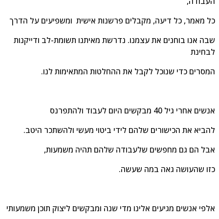
בודה,
 מאמר, כל דיעה, מקבלים פרשנות אישית ומשפיעים על הדרך
ה אנו בוחנים את עצמנו. נדרשת מאיתנו תשומת-לב ודייקנות
חינת
סרים כדי שנוכל לקבל את ההחלטות המתאימות לנו.
 אחרי גיל 40 מבקשים היום לעבוד ולהתפרנס
ביא את הכישורים שלהם לידי ביטוי מעשי ולהשתכר היטב.
ל הם גם מחפשים שלעבודה שלהם תהיה משמעות,
ו שהעושה גאה במה שעשה.
פי אנשים מגיעים אלינו מדי שנה ומבקשים ליצוק תוכן משמעותי