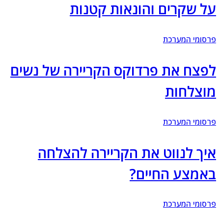
ל שקרים והונאות קטנות
סומי המערכת
פצח את פרדוקס הקריירה של נשים
וצלחות
סומי המערכת
יך לנווט את הקריירה להצלחה
אמצע החיים?
סומי המערכת