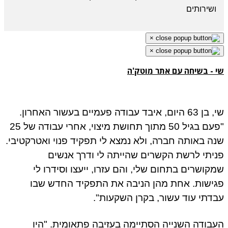
ושירותים
×
×
 - בשיחה עם אתר מוטק'ה
שי, בן 63 היום, איבד עבודה פעמיים בעשור האחרון.
"פעם בגיל 50 מתוך תחושת מיצוי, אחרי עבודה של 25
ה באותה חברה, ולא נמצא לי תפקיד פנוי ואטרקטיבי.
יתי לרשת הקשרים שהייתה לי ודרך אנשים
קושרים בתחום שלי, והם עזרו, ייעצו וסידרו לי
ישות. אחת מהן הניבה את התפקיד החדש שבו
דתי עוד עשור, בקרן השקעות".
בודה השנייה הסתיימה בעזיבה פתאומית. "היו