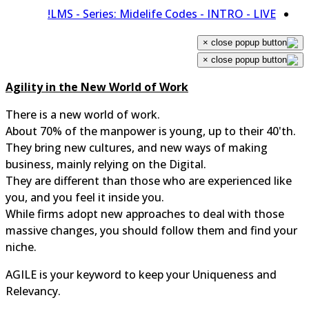
LMS - Series: Midelife Codes - INTRO - LIVE!
×
×
Agility in the New World of Work
There is a new world of work.
About 70% of the manpower is young, up to their 40'th.
They bring new cultures, and new ways of making
business, mainly relying on the Digital.
They are different than those who are experienced like
you, and you feel it inside you.
While firms adopt new approaches to deal with those
massive changes, you should follow them and find you
niche.
AGILE is your keyword to keep your Uniqueness and
Relevancy.