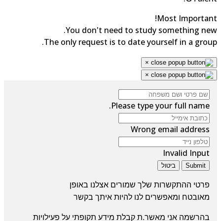
Most Importan
You don't need to study something ne
The only request is to date yourself in a grou
×
×
Please type your full name.
Wrong email address
Invalid Input
Submit
ביטול
פרטי ההתקשרות שלך שמורים אצלנו באופן
מאובטח
ומאפשרים לנו להיות איתך בקשר
בהרשמה אני מאשר.ת קבלת מידע תקופתי על פעילויות