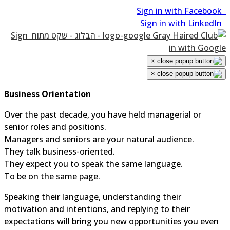
Sign
in with Goog
×
×
Business Orientation
Over the past decade, you have held managerial or
senior roles and positions.
Managers and seniors are your natural audience.
They talk business-oriented.
They expect you to speak the same language.
To be on the same page.
Speaking their language, understanding their
motivation and intentions, and replying to their
expectations will bring you new opportunities you even