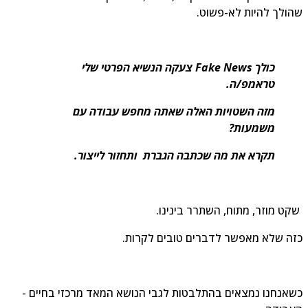
ולך להיות לא-פשוט.
כולך Fake News צעקה הנשיא הפרטי שלי
טראמפ/ה.
מזה השטויות האלה שאתה מחפש עבודה עם
משמעות?
תקרא את מה שכתבה הגברת ותחזור לייצור.
ט מוזר, מתוח, השתרר בינינו.
ה שלא מאפשר לדברים טובים לקרות.
אנחנו נמצאים בהתלבטות לגבי הנושא המאד מרכזי בחיים -