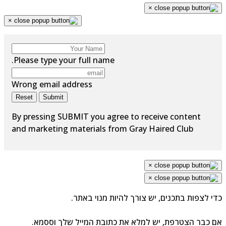
×
×
Please type your full name.
Wrong email address
Reset
Submit
By pressing SUBMIT you agree to receive content
and marketing materials from Gray Haired Club
×
×
י לצפות בתכנים, יש צורך להיות מנוי באתר.
 כבר הצטרפת, יש למלא את כתובת המייל שלך וססמא.