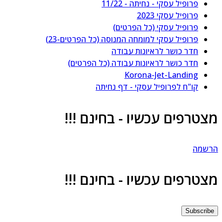
פרופיל עסקי - נחיתה - 11/22
פרופיל עסקי 2023
פרופיל עסקי (כל הפרטים)
פרופיל עסקי למומחה המנוסה (כל הפרטים-23)
חדר כושר לראיונות עבודה
חדר כושר לראיונות עבודה (כל הפרטים)
Korona-Jet-Landing
קו"ח לפרופיל עסקי - דף נחיתה
צטרפים עכשיו - בחינם !!!
רשמה
צטרפים עכשיו - בחינם !!!
Subscrib