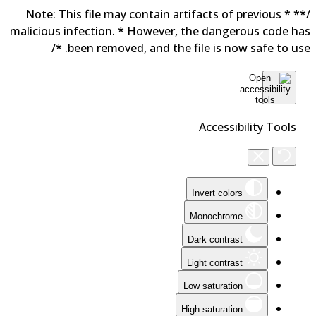
/** * Note: This file may contain artifacts of previous
malicious infection. * However, the dangerous code h
been removed, and the file is now safe to use. 
Accessibility Tools
Invert colors
Monochrome
Dark contrast
Light contrast
Low saturation
High saturation