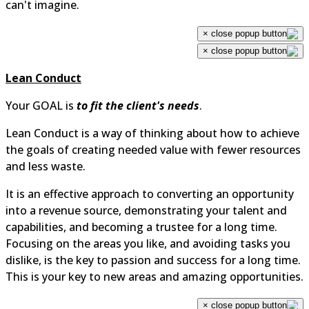
can't imagine.
×
×
Lean Conduct
Your GOAL is
to fit the client's needs
.
Lean Conduct is a way of thinking about how to achiev
the goals of creating needed value with fewer resource
and less waste.
It is an effective approach to converting an opportunity
into a revenue source, demonstrating your talent and
capabilities, and becoming a trustee for a long time.
Focusing on the areas you like, and avoiding tasks you
dislike, is the key to passion and success for a long time
This is your key to new areas and amazing opportunitie
×