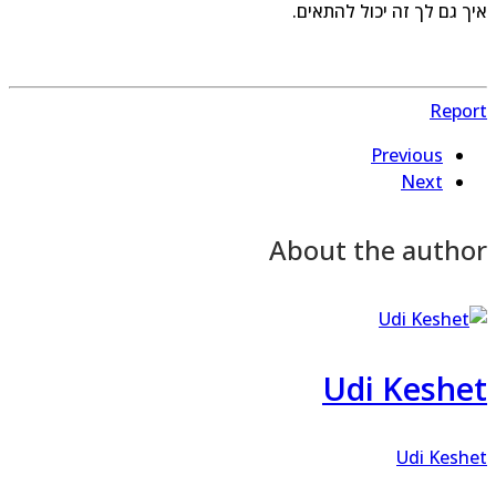
ך גם לך זה יכול להתאים.
Repo
Previous
Next
About the autho
Udi Keshe
Udi Kesh