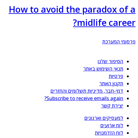
How to avoid the paradox of 
midlife career
סומי המערכת
הסיפור שלנו
תנאי השימוש באתר
פרטיות
תקנון האתר
דמי-חבר, מדיניות תשלומים והחזרים
Subscribe to receive emails again?
יצירת קשר
למעסיקים וארגונים
לוח ארועים
לוח הזדמנויות