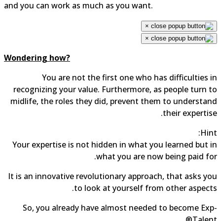
and you can work as much as you want.
×
×
Wondering how?
You are not the first one who has difficulties 
recognizing your value. Furthermore, as people turn 
midlife, the roles they did, prevent them to understa
their expertis
Hin
Your expertise is not hidden in what you learned but 
what you are now being paid fo
It is an innovative revolutionary approach, that asks y
to look at yourself from other aspect
So, you already have almost needed to become Ex
Talent