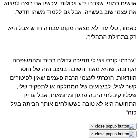
שים כמוני, שצברו ידע ויכולות. עכשיו אני רוצה למצוא
 עצמי שוב בעשייה, אבל גם ללמוד משהו חדש".
מור, טלי עוד לא מצאה מקום עבודה חדש אבל היא
 בתחילת התהליך.
ברתי קורס ויש לי תמיכה גדולה בבית ומהמשפחה
רובה, שהיא מאוד חשובה במצב הזה של חוסר
ודאות. הזכרתי לעצמי הרבה פעמים שאין לפיטורים
ר לגיל, לביצועים של המחלקה או לתפקיד שלי,
ליו קיבלתי הרבה פרגון ומחמאות, אבל עדיין
חושה היא לא טובה כששולחים אותך הביתה בגיל
ה".
×
×