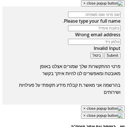
×
Please type your full name.
Wrong email address
Invalid Input
Submit
ביטול
פרטי ההתקשרות שלך שמורים אצלנו באופן
מאובטח
ומאפשרים לנו להיות איתך בקשר
בהרשמה אני מאשר.ת קבלת מידע תקופתי על פעילויות
ושירותים
×
×
 - בשיחה עם אתר מוטק'ה