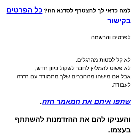
כל הפרטים
מה כדאי לך להצטרף לסדנא הזו?
קישור
פרטים והרשמה
 קל לסטות מהרגלים.
 פשוט להמליץ לחבר לשקול כיוון חדש,
ל אם מישהו מהחברים שלך מתמודד עם חזרה
בודה,
תפו איתם את המאמר הזה
.
העניקו להם את ההזדמנות להשתתף
עצמו.