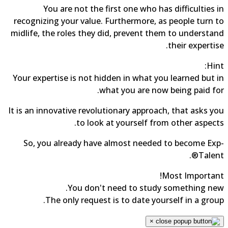
You are not the first one who has difficulties 
recognizing your value. Furthermore, as people turn 
midlife, the roles they did, prevent them to understa
their expertis
Hin
Your expertise is not hidden in what you learned but 
what you are now being paid fo
It is an innovative revolutionary approach, that asks y
to look at yourself from other aspect
So, you already have almost needed to become Ex
Talent
Most Importan
You don't need to study something ne
The only request is to date yourself in a grou
×