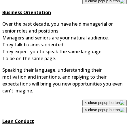
×
Business Orientation
Over the past decade, you have held managerial or
senior roles and positions.
Managers and seniors are your natural audience.
They talk business-oriented.
They expect you to speak the same language.
To be on the same page.
Speaking their language, understanding their
motivation and intentions, and replying to their
expectations will bring you new opportunities you even
can't imagine.
×
×
Lean Conduct