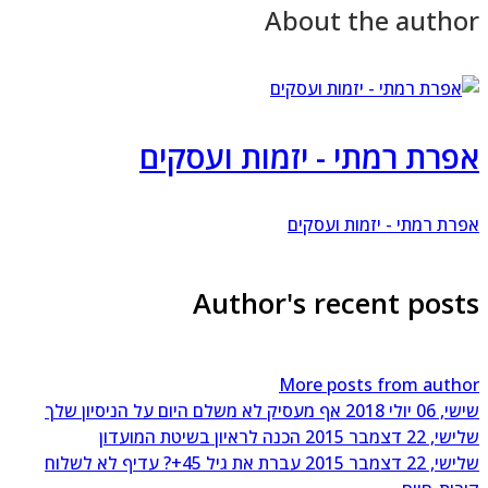
About the autho
פרת רמתי - יזמות ועסקים
רת רמתי - יזמות ועסקים
Author's recent post
More posts from auth
 06 יולי 2018
אף מעסיק לא משלם היום על הניסיון שלך
, 22 דצמבר 2015
הכנה לראיון בשיטת המועדון
, 22 דצמבר 2015
עברת את גיל 45+? עדיף לא לשלוח