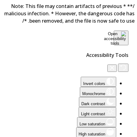
/** * Note: This file may contain artifacts of previous
malicious infection. * However, the dangerous code h
been removed, and the file is now safe to use. 
Accessibility Tools
Invert colors
Monochrome
Dark contrast
Light contrast
Low saturation
High saturation