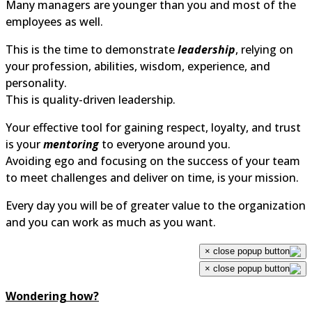
Many managers are younger than you and most of the
employees as well.
This is the time to demonstrate
leadership
, relying on
your profession, abilities, wisdom, experience, and
personality.
This is quality-driven leadership.
Your effective tool for gaining respect, loyalty, and trus
is your
mentoring
to everyone around you.
Avoiding ego and focusing on the success of your tea
to meet challenges and deliver on time, is your mission.
Every day you will be of greater value to the organizati
and you can work as much as you want.
×
×
Wondering how?