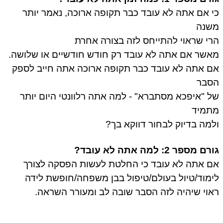
 אם אתה לא עובד כבר תקופה ארוכה, נאמר יותר
שנה
י שראוי להתייחס לזה בצורה אחרת
שר אם אתה לא עובד רק חודש חודשיים או שלושה.
 אתה לא עובד כבר תקופה ארוכה אתה חייב לספק
סבר
 "איפכא מסתברא" - למה אתה רלוונטי היום יותר
תמיד
מה בדיוק לבחור דווקא בך?
ם מספר 2: למה אתה לא עובד?
 אתה לא עובד כי החלטת לעשות הפסקה לצורך
מוד/טיול בעולם/טיפול בבן משפחה/חופשת לידה
וי שיהיה לזה הסבר שובה לב ומעורר השראה.