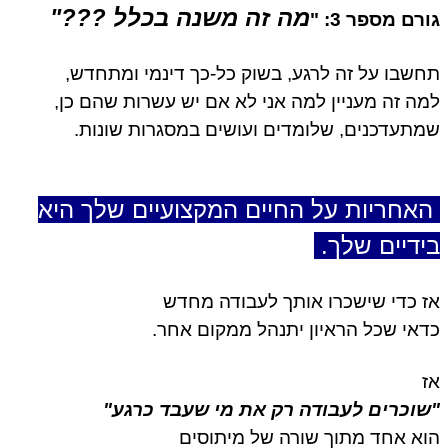
מה זה משנה בכלל ???"
רם מספר 3: "
שבו על זה לרגע,
בשוק כל-כך דינמי ומתחדש,
ה זה מעניין למה אני לא אם יש עשרות שהם כן,
תעדכנים, שלומדים ועושים במסגרות שונות.
אחריות על החיים המקצועיים שלך היא
ידיים שלך.
 כדי שישכרו אותך לעבודה מחדש
אי שכל הראיון יתנהל ממקום אחר.
וכרים לעבודה רק את מי שעבד כרגע"
א אחד מתוך שורה של מיתוסים