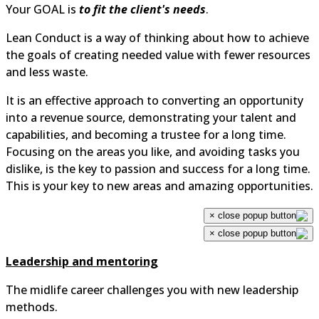
Your GOAL is
to fit the client's needs
.
Lean Conduct is a way of thinking about how to achiev
the goals of creating needed value with fewer resource
and less waste.
It is an effective approach to converting an opportunity
into a revenue source, demonstrating your talent and
capabilities, and becoming a trustee for a long time.
Focusing on the areas you like, and avoiding tasks you
dislike, is the key to passion and success for a long time
This is your key to new areas and amazing opportunitie
×
×
Leadership and mentoring
The midlife career challenges you with new leadership
methods.