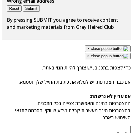
Wrong email address
Reset
Submit
By pressing SUBMIT you agree to receive content
and marketing materials from Gray Haired Club
×
×
י לצפות בתכנים, יש צורך להיות מנוי באתר.
 כבר הצטרפת, יש למלא את כתובת המייל שלך וססמא.
 עדיין לא נרשמת:
צטרפות בחינם ומאפשרת צפייה בכל התכנים.
צטרפות הינך מאשר.ת קבלת מידע שיווקי והסכמה לתנאי
ימוש באתר.