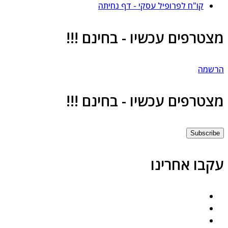
קו"ח לפרופיל עסקי - דף נחיתה
צטרפים עכשיו - בחינם !!!
רשמה
צטרפים עכשיו - בחינם !!!
Subscrib
קבו אחרינו