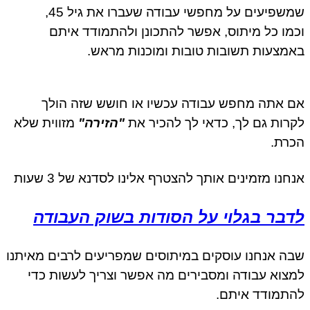
שפיעים על מחפשי עבודה שעברו את גיל 45,
מו כל מיתוס, אפשר להתכונן ולהתמודד איתם
מצעות תשובות טובות ומוכנות מראש.
 אתה מחפש עבודה עכשיו או חושש שזה הולך
רות גם לך, כדאי לך להכיר את
"הזירה"
מזווית שלא
רת.
חנו מזמינים אותך להצטרף אלינו לסדנא של 3 שעות
דבר בגלוי על הסודות בשוק העבודה
ה אנחנו עוסקים במיתוסים שמפריעים לרבים מאיתנו
צוא עבודה ומסבירים מה אפשר וצריך לעשות כדי
תמודד איתם.