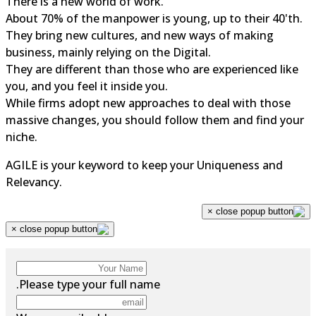
There is a new world of work.
About 70% of the manpower is young, up to their 40'th.
They bring new cultures, and new ways of making
business, mainly relying on the Digital.
They are different than those who are experienced like
you, and you feel it inside you.
While firms adopt new approaches to deal with those
massive changes, you should follow them and find you
niche.
AGILE is your keyword to keep your Uniqueness and
Relevancy.
×
×
Please type your full name.