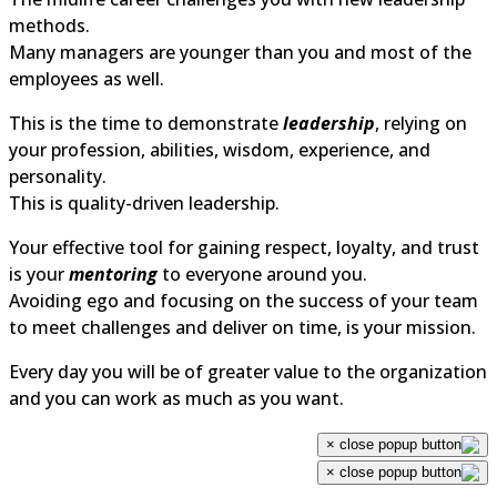
methods.
Many managers are younger than you and most of the
employees as well.
This is the time to demonstrate
leadership
, relying on
your profession, abilities, wisdom, experience, and
personality.
This is quality-driven leadership.
Your effective tool for gaining respect, loyalty, and trust
is your
mentoring
to everyone around you.
Avoiding ego and focusing on the success of your team
to meet challenges and deliver on time, is your mission.
Every day you will be of greater value to the organization
and you can work as much as you want.
×
×