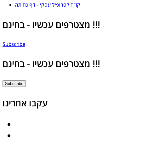
קו"ח לפרופיל עסקי - דף נחיתה
מצטרפים עכשיו - בחינם !!!
Subscribe
מצטרפים עכשיו - בחינם !!!
Subscribe
עקבו אחרינו