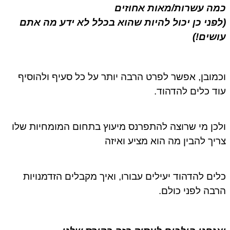
כמה עשרות/מאות אחוזים
(לפני כן יכול להיות שהוא בכלל לא ידע מה אתם
עושים!)
וכמובן, אפשר לפרט הרבה יותר על כל סעיף ולהוסיף
עוד כלים להדהוד.
ולכן מי שרוצה להתפרנס מיעוץ בתחום המומחיות שלו
צריך להבין מה הוא מציע ואיזה
כלים להדהוד יעילים עבורו, ואיך מקבלים הזדמנויות
הרבה לפני כולם.