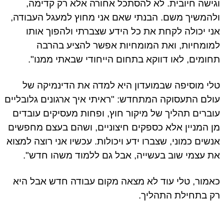
וגישה חיובית. לא להסתכל אחורה אלא רק קדימה,
ולהמשיך משם. הבנתי שאם אני מחוץ למעגל העבודה,
אני יכולה לקחת את כל הידע שצברתי ולהפוך אותו
למומחיות, ואת המומחיות אפשר להציע בהרבה
תחומים, לאו דווקא בתחום הייחודי שבאתי ממנו".
טלי מוסיפה שבמועדון היא למדה את הדינמיקה של
עולם התעסוקה המתחדש: "ראיתי איך ארגונים גלובליים
עוברים תהליך של מיקור חוץ, ופחות מעסיקים עובדים
מן המניין אלא כספקים חיצוניים, ושהם בעצם מחפשים
אנשים כמוני, שצברו ידע ויכולות. עכשיו אני רוצה למצוא
את עצמי שוב בעשייה, אבל גם ללמוד משהו חדש".
כאמור, טלי עוד לא מצאה מקום עבודה חדש אבל היא
רק בתחילת התהליך.