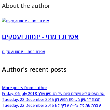
About the author
אפרת רמתי - יזמות ועסקים
אפרת רמתי - יזמות ועסקים
Author's recent posts
More posts from author
אף מעסיק לא משלם היום על הניסיון שלך
Friday, 06 July 2018
הכנה לראיון בשיטת המועדון
Tuesday, 22 December 2015
עברת את גיל 45+? עדיף לא
Tuesday, 22 December 2015