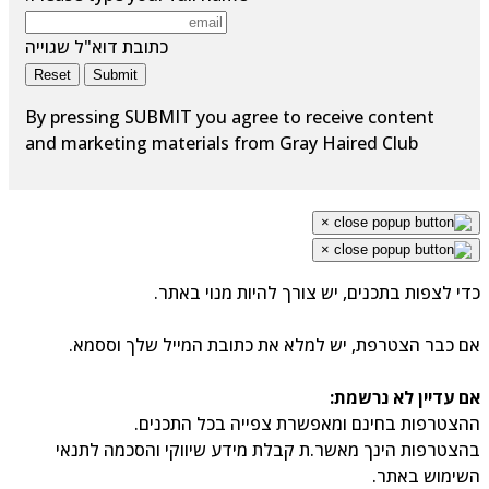
כתובת דוא"ל שגוייה
Reset
Submit
By pressing SUBMIT you agree to receive content
and marketing materials from Gray Haired Club
×
×
כדי לצפות בתכנים, יש צורך להיות מנוי באתר.
אם כבר הצטרפת, יש למלא את כתובת המייל שלך וססמא.
אם עדיין לא נרשמת:
ההצטרפות בחינם ומאפשרת צפייה בכל התכנים.
בהצטרפות הינך מאשר.ת קבלת מידע שיווקי והסכמה לתנאי
השימוש באתר.