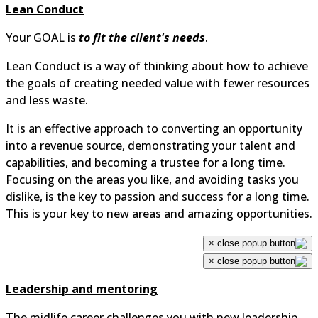
Lean Conduct
Your GOAL is
to fit the client's needs
.
Lean Conduct is a way of thinking about how to achieve
the goals of creating needed value with fewer resources
and less waste.
It is an effective approach to converting an opportunity
into a revenue source, demonstrating your talent and
capabilities, and becoming a trustee for a long time.
Focusing on the areas you like, and avoiding tasks you
dislike, is the key to passion and success for a long time.
This is your key to new areas and amazing opportunities.
×
×
Leadership and mentoring
The midlife career challenges you with new leadership