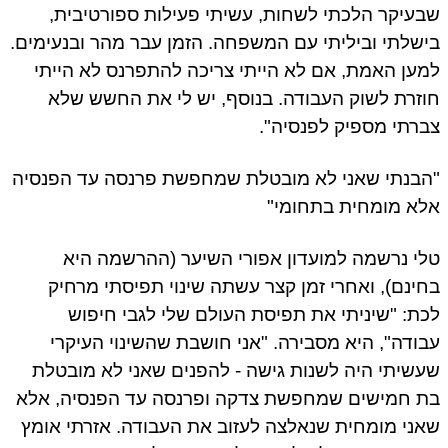
שבעיקר הלכתי לשחות, עשיתי פעילות ספורטיבית,
בישלתי וביליתי עם המשפחה. הזמן עבר מהר ובנעימים.
למען האמת, אם לא הייתי צריכה להתפרנס לא הייתי
חוזרת לשוק העבודה. בנוסף, יש לי את החשש שלא
צברתי מספיק לפנסיה".
"הבנתי שאני לא מובטלת שמחפשת פרנסה עד הפנסיה
אלא מומחית בתחומי"
טלי נרשמה למועדון אפורי השיער (ההרשמה היא
בחינם), ואחרי זמן קצר עשתה שינוי תפיסתי מרחיק
לכת: "שיניתי את תפיסת העולם שלי לגבי חיפוש
עבודה", היא מסבירה. "אני חושבת שהשינוי העיקרי
שעשיתי היה לשנות גישה - להפנים שאני לא מובטלת
בת חמישים שמחפשת צדקה ופרנסה עד הפנסיה, אלא
שאני מומחית שנאלצה לעזוב את העבודה. אזרתי אומץ