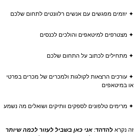
✦ יוזמים מפגשים עם אנשים רלוונטים לתחום שלכם
✦ מצטרפים למיטאפים והולכים לכנסים
✦ מתחילים לכתוב על התחום שלכם
✦ עורכים הרצאות לקולגות ולמכרים של מכרים בפרטי
או במיטאפים
✦ מרימים טלפונים לספקים וותיקים ושואלים מה נשמע
זה נקרא
להדהד
:
אני כאן בשביל לעזור לכמה שיותר