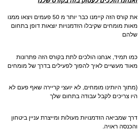
ואנחנו הולכים לעסוק בזה בקורס שלנו
את קורס הזה קיימנו כבר יותר מ 50 פעמים ויצאו ממנו
מאות מומחים שקיבלו הזדמנויות יוצאות דופן בתחום
שלהם
כמו תמיד, אנחנו הולכים לתת בקורס הזה פתרונות
מאוד מעשיים לאיך להפוך לפעילים בדרך של מומחים
(מתוך היותינו מומחים, לא יועצי קריירה שאף פעם לא
היו צריכים לקבל עבודה בתחום שלך
דרך שמביאה הזדמנויות מעולות ומייצרת עניין ביטחון
והכנסה ראויה.