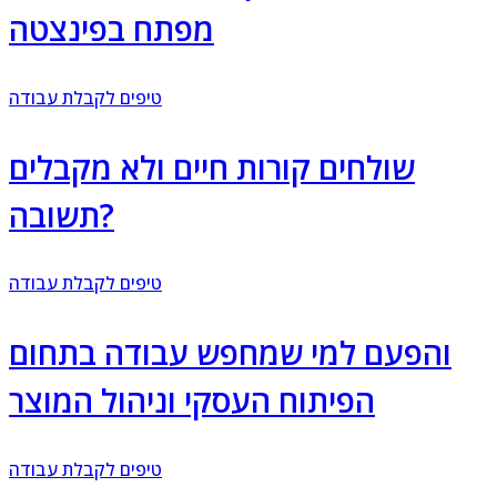
מפתח בפינצטה
טיפים לקבלת עבודה
שולחים קורות חיים ולא מקבלים
תשובה?
טיפים לקבלת עבודה
והפעם למי שמחפש עבודה בתחום
הפיתוח העסקי וניהול המוצר
טיפים לקבלת עבודה