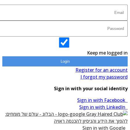
Keep me logged in
Login
Register for an account
I forgot my password
Sign in with your social identity
Sign in with Facebook
Sign in with LinkedIn
Sign in with Google