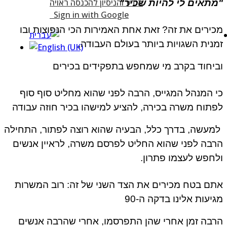
"מתאים לי להיות שכיר"
Sign in with Google
מכירים את זה? זאת אחת האמירות הכי הנפוצות ובו
זמנית השגויות ביותר בעולם העבודה,
וביחוד בקרב מי שמחפש בתפקידים בכירים
כי המנהל המגייס, הרבה לפני שהוא מחליט סוף סוף
לפתוח משרה בכירה, להציע למישהו בכיר חוזה עבודה
למעשה, בדרך כלל, הבעיה שהוא רוצה לפתור, התחילה
הרבה לפני שהוא החליט לפרסם משרה, לראיין אנשים
ולחפש לעצמו פתרון.
אתם בטח מכירים את הצד השני של זה: רוב המשרות
מגיעות אלינו בדקה ה-90
הרבה זמן אחרי שהן התפרסמו, אחרי שהרבה אנשים