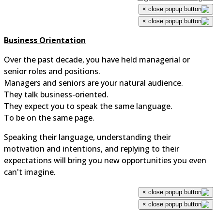
×
×
Business Orientation
Over the past decade, you have held managerial or
senior roles and positions.
Managers and seniors are your natural audience.
They talk business-oriented.
They expect you to speak the same language.
To be on the same page.
Speaking their language, understanding their
motivation and intentions, and replying to their
expectations will bring you new opportunities you even
can't imagine.
×
×