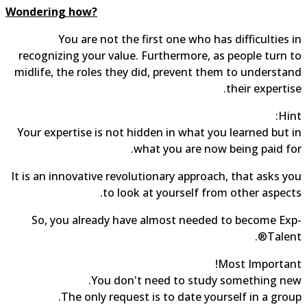
Wondering how?
You are not the first one who has difficulties in
recognizing your value. Furthermore, as people turn to
midlife, the roles they did, prevent them to understand
their expertise.
Hint:
Your expertise is not hidden in what you learned but in
what you are now being paid for.
It is an innovative revolutionary approach, that asks you
to look at yourself from other aspects.
So, you already have almost needed to become Exp-
Talent®.
Most Important!
You don't need to study something new.
The only request is to date yourself in a group.