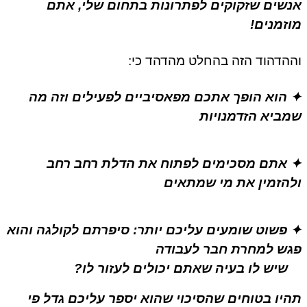
אנשים שזקוקים לפתרונות בתחום שלי, אתם
מוזמנים!
וההדהוד הזה בהחלט מהדהד כי:
✦ הוא הופך אתכם מפאסיביים לפעילים וזה מה
שמביא הזדמנויות
✦ אתם מסכימים לפתוח את הדלת רחב רחב
ולהזמין את מי שמתאים
✦ פשוט שומעים עליכם יותר: סיפרתם לקולגה והוא
פגש למחרת חבר לעבודה
שיש לו בעיה שאתם יכולים לעזור לו?
תהיו בטוחים שהסיכוי שהוא יספר עליכם גדל פי