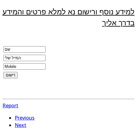
למידע נוסף ורישום נא למלא פרטים והמידע
בדרך אליך
Report
Previous
Next