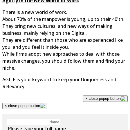
Agility in the New World of Work
There is a new world of work.
About 70% of the manpower is young, up to their 40'th.
They bring new cultures, and new ways of making
business, mainly relying on the Digital.
They are different than those who are experienced like
you, and you feel it inside you.
While firms adopt new approaches to deal with those
massive changes, you should follow them and find your
niche.
AGILE is your keyword to keep your Uniqueness and
Relevancy.
×
×
Please type your full name.