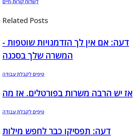
לשלוח קורות-חיים
Related Posts
דעה: אם אין לך הזדמנויות שוטפות -
המשרה שלך בסכנה
טיפים לקבלת עבודה
אז יש הרבה משרות בפורטלים. אז מה
טיפים לקבלת עבודה
דעה: תפסיקו כבר לחפש מילות