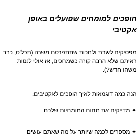
הופכים למומחים שפועלים באופן
אקטיבי
מפסיקים לשבת ולחכות שתתפרסם משרה (תכל'ס, כבר
ראיתם שלא הרבה קורה כשמחכים, אז אולי לנסות
משהו חדש?).
הנה כמה דוגמאות לאיך הופכים לאקטיבים:
✦ מדייקים את תחום המומחיות שלכם
✦ מספרים לכמה שיותר על מה שאתם עושים