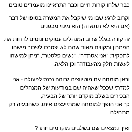
כבר שלחו קורות חיים וכבר התראיינו מועמדים טובים
וקרוב לרגע שבו מי שיקבל את המשרה בסופו של דבר
(אם היא לא תתאדה) הוא מינוי מבפנים
זה קורה בגלל שרוב המנהלים עסוקים ונוטים לדחות את
הפתרון ומקווים מאוד שהם לא יצטרכו לשכור מישהו
לתפקיד: "אני אסתדר", "נשים פלסטר", "ניתן למישהו
לעשות חלק מהעבודה" וכן הלאה.
וכאן מומחה עם מוטיווציה גבוהה נכנס לפעולה - אני
למדתי שככל שאהיה שם במודעות של המנהלים
הבכירים בשלב מוקדם יותר של הבעיה,
כך אני הופך למומחה שמתייעצים איתו, כשהבעיה רק
מתחילה.
ואיך נמצאים שם בשלבים מוקדמים יותר?