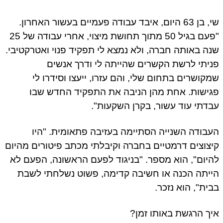
שי, בן 63 היום, איבד עבודה פעמיים בעשור האחרון.
"פעם בגיל 50 מתוך תחושת מיצוי, אחרי עבודה של 25
שנה באותה חברה, ולא נמצא לי תפקיד פנוי ואטרקטיבי.
פניתי לרשת הקשרים שהייתה לי ודרך אנשים
שמקושרים בתחום שלי, והם עזרו, ייעצו וסידרו לי
פגישות. אחת מהן הניבה את התפקיד החדש שבו
עבדתי עוד עשור, בקרן השקעות".
העבודה השנייה הסתיימה בעזיבה פתאומית. "היו
קיצוצים דרמטיים בחברה וקיבלתי מכתב פיטורים מהיום
להיום", הוא מספר. "בניגוד לפעם הראשונה, הפעם לא
הייתה הכנה או חשיבה קדימה, פשוט נשלחתי לשבת
בבית", הוא נזכר.
איך הרגשת באותו זמן?