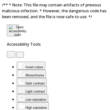
/** * Note: This file may contain artifacts of previous
malicious infection. * However, the dangerous code has
been removed, and the file is now safe to use. */
Accessibility Tools
Invert colors
Monochrome
Dark contrast
Light contrast
Low saturation
High saturation